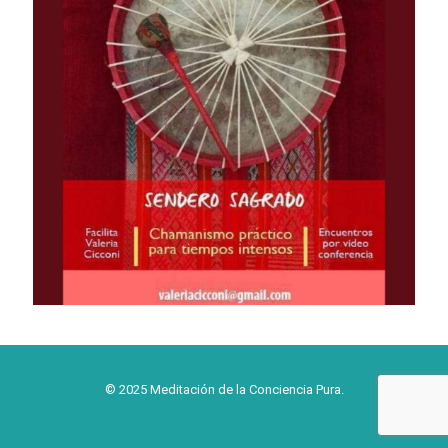
© 2025 Meditación de la Conciencia Pura.