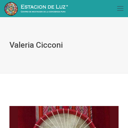
Valeria Cicconi